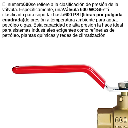
El numero
600
se refiere a la clasificación de presión de la
válvula. Específicamente, una
Válvula 600 WOG
Está
clasificado para soportar hasta
600 PSI (libras por pulgada
cuadrada)
de presión a temperatura ambiente para agua,
petróleo o gas. Esta capacidad de alta presión la hace ideal
para sistemas industriales exigentes como refinerías de
petróleo, plantas químicas y redes de climatización.