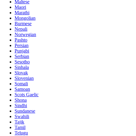
Maltese
Maori
Marathi
Mongolian
Burmese
Nepali
Norwegian
Pashto
Persian
Punjabi
Serbian
Sesotho
Sinhala
Slovak
Slovenian
Somali
Samoan
Scots Gaelic
Shona
Sindhi
Sundanese
Swahili
Tajik
Tamil
Telugu