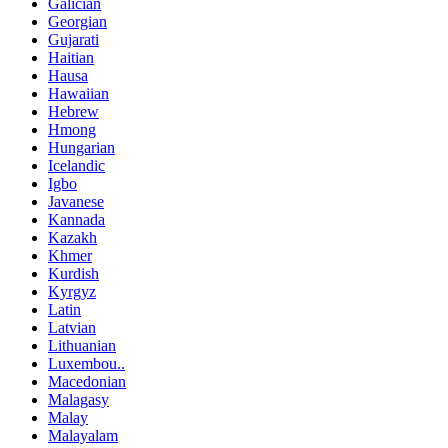
Galician
Georgian
Gujarati
Haitian
Hausa
Hawaiian
Hebrew
Hmong
Hungarian
Icelandic
Igbo
Javanese
Kannada
Kazakh
Khmer
Kurdish
Kyrgyz
Latin
Latvian
Lithuanian
Luxembou..
Macedonian
Malagasy
Malay
Malayalam