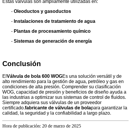
Estas válvulas son ampliamente utilizadas en:
-
Oleoductos y gasoductos
-
Instalaciones de tratamiento de agua
-
Plantas de procesamiento químico
-
Sistemas de generación de energía
Conclusión
El
Válvula de bola 600 WOG
Es una solución versátil y de
alto rendimiento para la gestión de agua, petróleo y gas en
condiciones de alta presión. Comprender su clasificación
WOG, capacidad de presión y beneficios de diseño ayuda a
las industrias a optimizar sus sistemas de control de fluidos.
Siempre adquiera sus válvulas de un proveedor
certificado.
fabricante de válvulas de bola
para garantizar la
calidad, la seguridad y la confiabilidad a largo plazo.
Hora de publicación: 20 de marzo de 2025