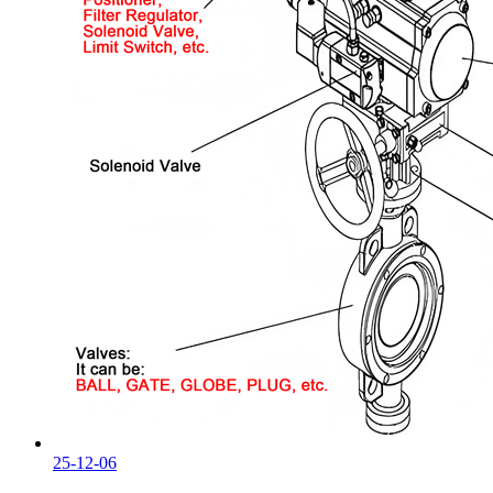
25-12-06