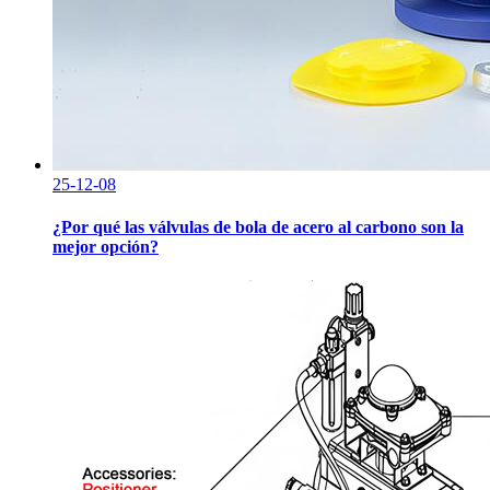
25-12-08
¿Por qué las válvulas de bola de acero al carbono son la
mejor opción?