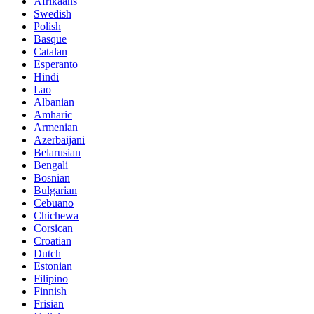
Afrikaans
Swedish
Polish
Basque
Catalan
Esperanto
Hindi
Lao
Albanian
Amharic
Armenian
Azerbaijani
Belarusian
Bengali
Bosnian
Bulgarian
Cebuano
Chichewa
Corsican
Croatian
Dutch
Estonian
Filipino
Finnish
Frisian