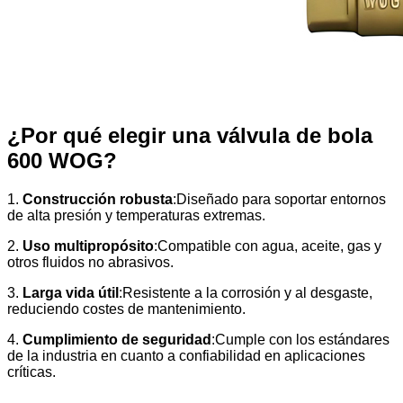
¿Por qué elegir una válvula de bola
600 WOG?
1.
Construcción robusta
:Diseñado para soportar entornos
de alta presión y temperaturas extremas.
2.
Uso multipropósito
:Compatible con agua, aceite, gas y
otros fluidos no abrasivos.
3.
Larga vida útil
:Resistente a la corrosión y al desgaste,
reduciendo costes de mantenimiento.
4.
Cumplimiento de seguridad
:Cumple con los estándares
de la industria en cuanto a confiabilidad en aplicaciones
críticas.