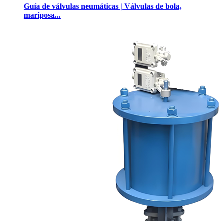
Guía de válvulas neumáticas | Válvulas de bola,
mariposa...