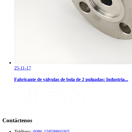
25-11-17
Fabricante de válvulas de bola de 2 pulgadas: Industria...
Contáctenos
Teléfono:
0086-15858860365