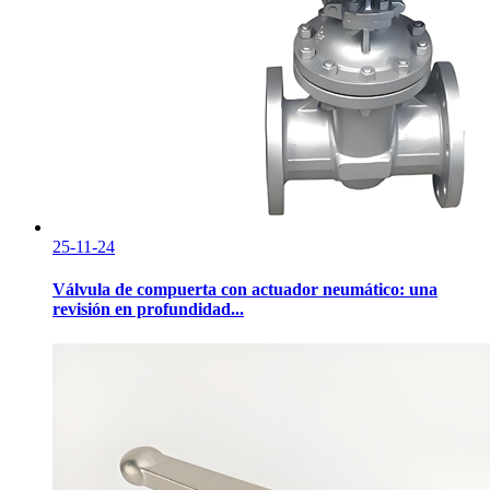
25-11-24
Válvula de compuerta con actuador neumático: una
revisión en profundidad...