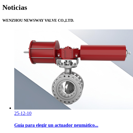
Noticias
WENZHOU NEWSWAY VALVE CO.,LTD.
25-12-10
Guía para elegir un actuador neumático...