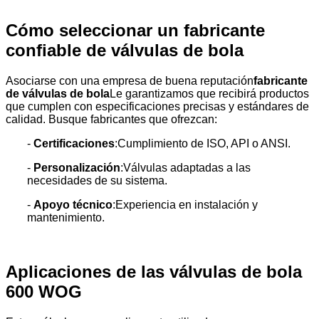
Cómo seleccionar un fabricante
confiable de válvulas de bola
Asociarse con una empresa de buena reputación
fabricante
de válvulas de bola
Le garantizamos que recibirá productos
que cumplen con especificaciones precisas y estándares de
calidad. Busque fabricantes que ofrezcan:
-
Certificaciones
:Cumplimiento de ISO, API o ANSI.
-
Personalización
:Válvulas adaptadas a las
necesidades de su sistema.
-
Apoyo técnico
:Experiencia en instalación y
mantenimiento.
Aplicaciones de las válvulas de bola
600 WOG