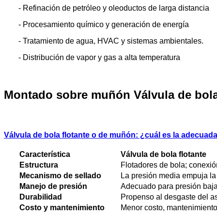
- Refinación de petróleo y oleoductos de larga distancia
- Procesamiento químico y generación de energía
- Tratamiento de agua, HVAC y sistemas ambientales.
- Distribución de vapor y gas a alta temperatura
Montado sobre muñón
Válvula de bola
Válvula de bola flotante o de muñón: ¿cuál es la adecuada
Característica
Válvula de bola flotante
Estructura
Flotadores de bola; conexió
Mecanismo de sellado
La presión media empuja la 
Manejo de presión
Adecuado para presión baj
Durabilidad
Propenso al desgaste del as
Costo y mantenimiento
Menor costo, mantenimiento