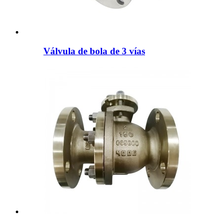
Válvula de bola de 3 vías