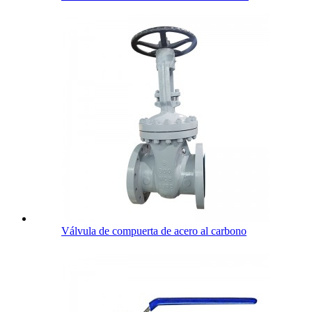
Válvula de compuerta de acero al carbono