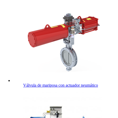
Válvula de mariposa con actuador neumático