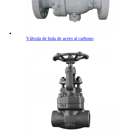
Válvula de bola de acero al carbono