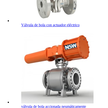
Válvula de bola con actuador eléctrico
válvula de bola accionada neumáticamente