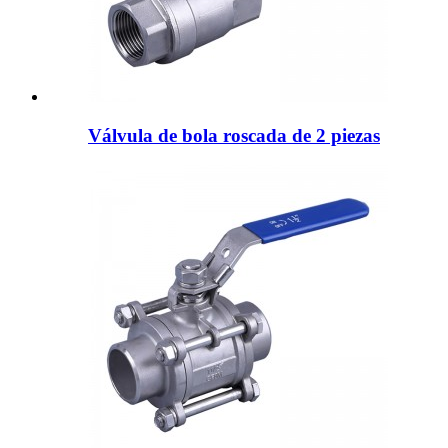
Válvula de bola roscada de 2 piezas