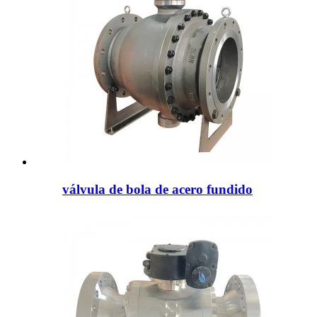
válvula de bola de acero fundido