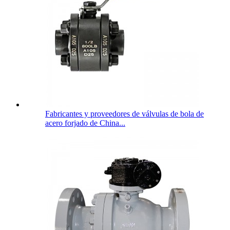
Fabricantes y proveedores de válvulas de bola de
acero forjado de China...