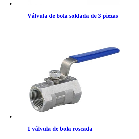
Válvula de bola soldada de 3 piezas
1 válvula de bola roscada