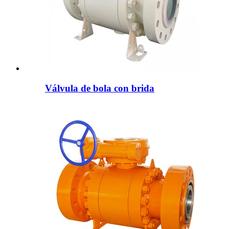
Válvula de bola con brida