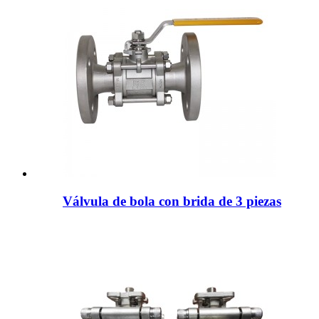
Válvula de bola con brida de 3 piezas