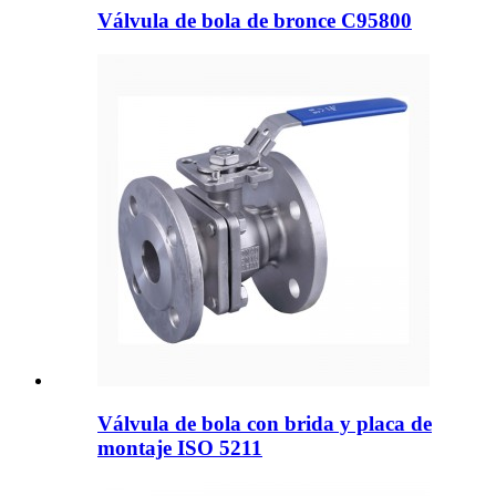
Válvula de bola de bronce C95800
Válvula de bola con brida y placa de
montaje ISO 5211