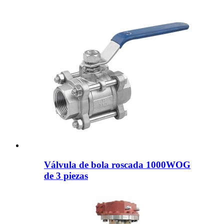
Válvula de bola roscada 1000WOG
de 3 piezas