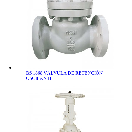
BS 1868 VÁLVULA DE RETENCIÓN
OSCILANTE