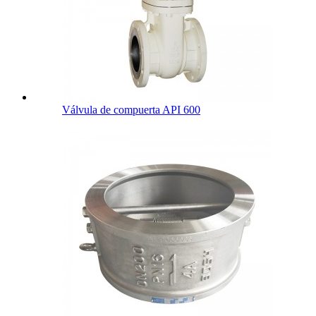
Válvula de compuerta API 600