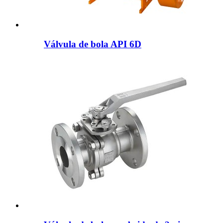
Válvula de bola API 6D