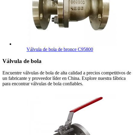
Válvula de bola de bronce C95800
Válvula de bola
Encuentre válvulas de bola de alta calidad a precios competitivos de
un fabricante y proveedor líder en China. Explore nuestra fábrica
para encontrar válvulas de bola confiables.