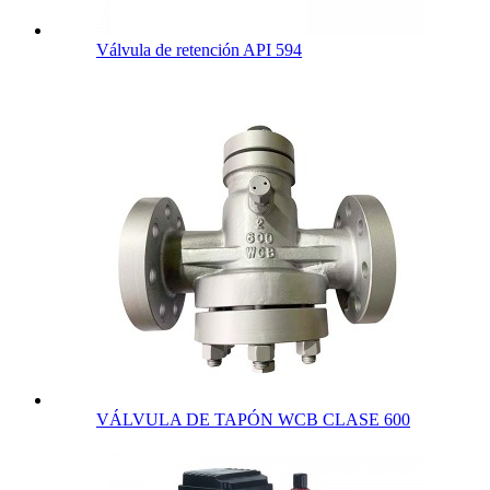
Válvula de retención API 594
VÁLVULA DE TAPÓN WCB CLASE 600