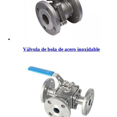
Válvula de bola de acero inoxidable