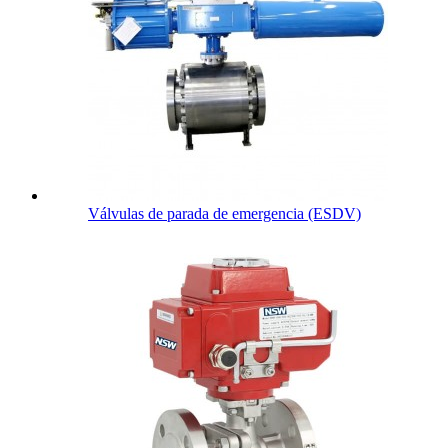
Válvulas de parada de emergencia (ESDV)