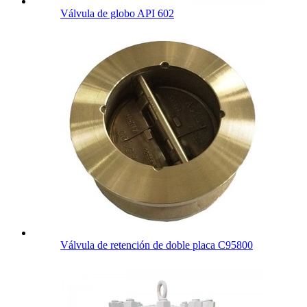
Válvula de globo API 602
Válvula de retención de doble placa C95800