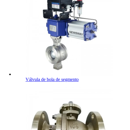
Válvula de bola de segmento