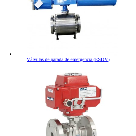
Válvulas de parada de emergencia (ESDV)