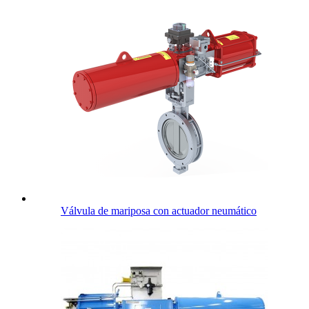
Válvula de mariposa con actuador neumático